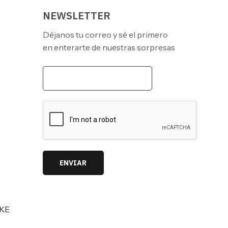
NEWSLETTER
Déjanos tu correo y sé el primero
en enterarte de nuestras sorpresas
ENVIAR
IKE