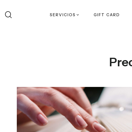
Buscar
SERVICIOS
GIFT CARD
Pre