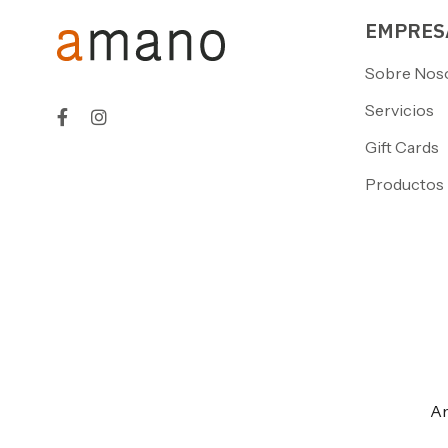
EMPRES
Sobre Nos
Servicios
Gift Cards
Productos
Am