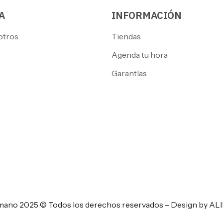
A
INFORMACIÓN
otros
Tiendas
Agenda tu hora
Garantías
ano 2025 © Todos los derechos reservados –
Design by AL