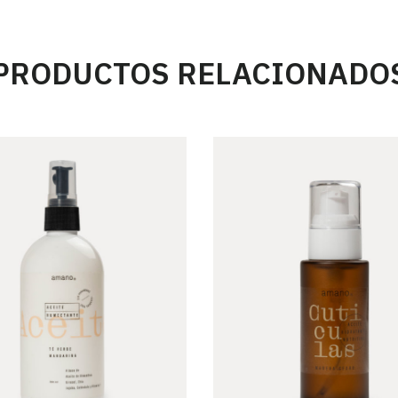
PRODUCTOS RELACIONADO