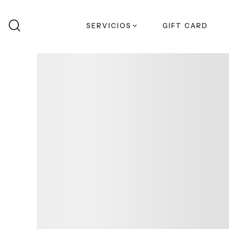
Buscar
SERVICIOS
GIFT CARD