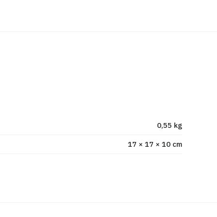
0,55 kg
17 × 17 × 10 cm