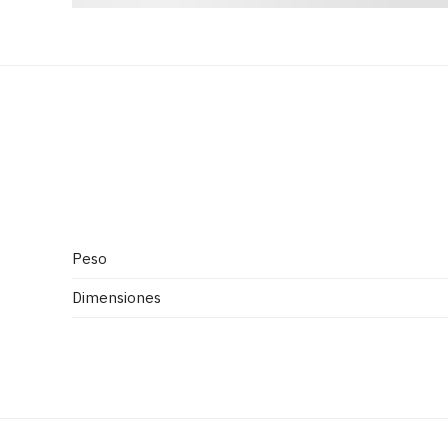
Peso
Dimensiones