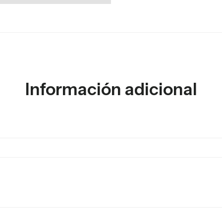
Información adicional