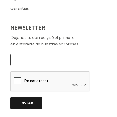
Garantías
NEWSLETTER
Déjanos tu correo y sé el primero
en enterarte de nuestras sorpresas
ENVIAR