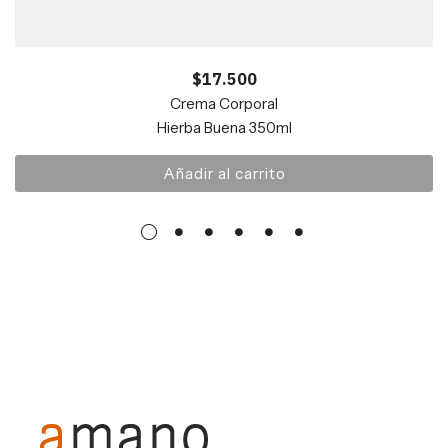
$
17.500
Crema Corporal
Hierba Buena 350ml
Añadir al carrito