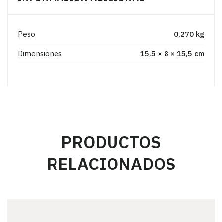
Peso
0,270 kg
Dimensiones
15,5 × 8 × 15,5 cm
PRODUCTOS
RELACIONADOS