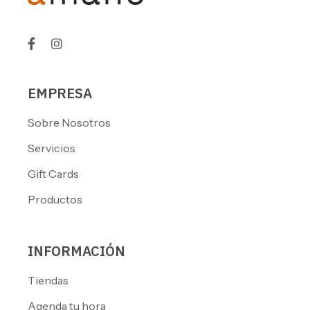
EMPRESA
Sobre Nosotros
Servicios
Gift Cards
Productos
INFORMACIÓN
Tiendas
Agenda tu hora