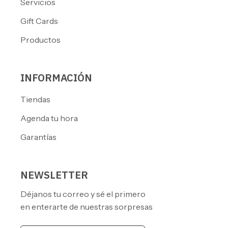
Servicios
Gift Cards
Productos
INFORMACIÓN
Tiendas
Agenda tu hora
Garantías
NEWSLETTER
Déjanos tu correo y sé el primero
en enterarte de nuestras sorpresas