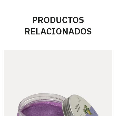
PRODUCTOS
RELACIONADOS