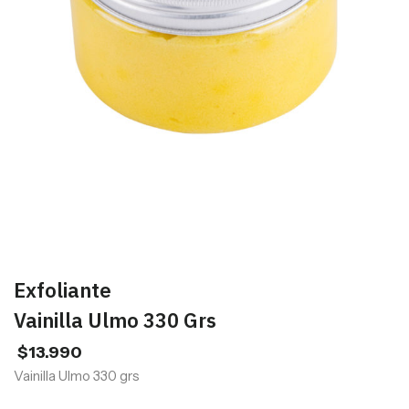
Exfoliante
Vainilla Ulmo 330 Grs
$
13.990
Vainilla Ulmo 330 grs