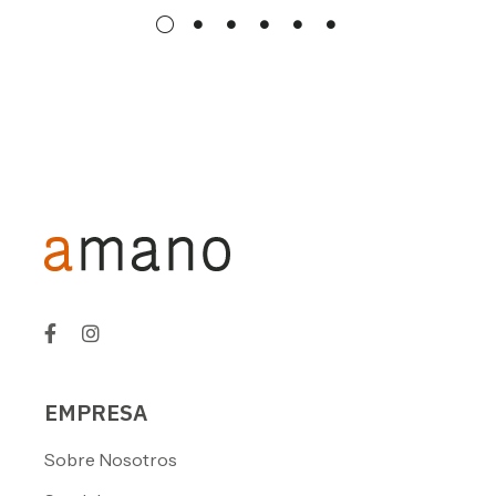
EMPRESA
Sobre Nosotros