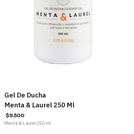
Gel De Ducha
Menta & Laurel 250 Ml
$
9.500
Menta & Laurel 250 ml