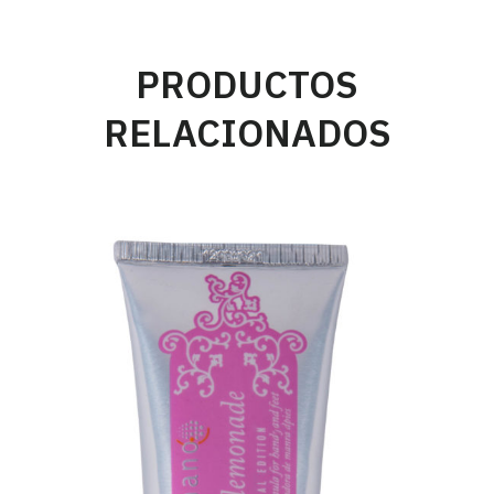
PRODUCTOS
RELACIONADOS