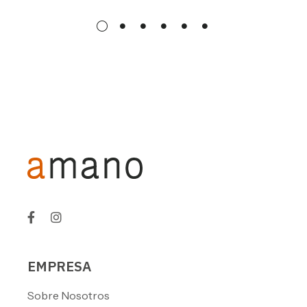
EMPRESA
Sobre Nosotros