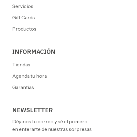
Servicios
Gift Cards
Productos
INFORMACIÓN
Tiendas
Agenda tu hora
Garantías
NEWSLETTER
Déjanos tu correo y sé el primero
en enterarte de nuestras sorpresas