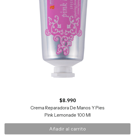
$
8.990
Crema Reparadora De Manos Y Pies
Pink Lemonade 100 Ml
Añadir al carrito