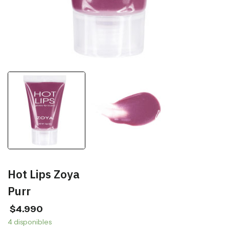
Hot Lips Zoya
Purr
$
4.990
4 disponibles