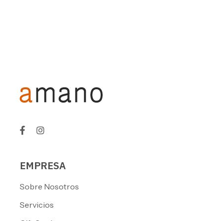
EMPRESA
Sobre Nosotros
Servicios