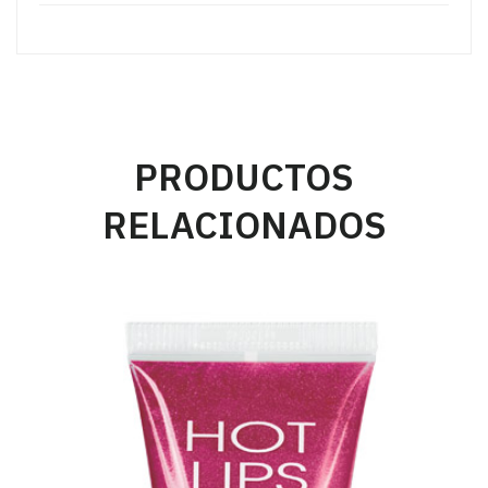
PRODUCTOS
RELACIONADOS