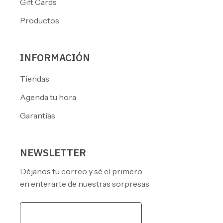
Gift Cards
Productos
INFORMACIÓN
Tiendas
Agenda tu hora
Garantías
NEWSLETTER
Déjanos tu correo y sé el primero
en enterarte de nuestras sorpresas