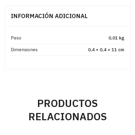
INFORMACIÓN ADICIONAL
Peso
0,01 kg
Dimensiones
0,4 × 0,4 × 11 cm
PRODUCTOS
RELACIONADOS