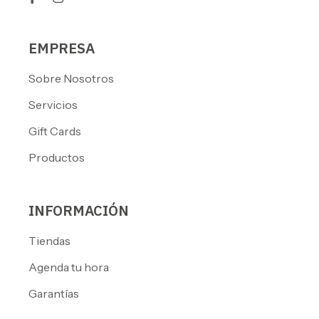
EMPRESA
Sobre Nosotros
Servicios
Gift Cards
Productos
INFORMACIÓN
Tiendas
Agenda tu hora
Garantías