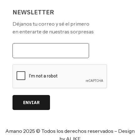
NEWSLETTER
Déjanos tu correo y sé el primero
en enterarte de nuestras sorpresas
ENVIAR
Amano 2025 © Todos los derechos reservados –
Design
by ALIKE