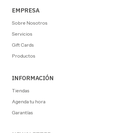
EMPRESA
Sobre Nosotros
Servicios
Gift Cards
Productos
INFORMACIÓN
Tiendas
Agenda tu hora
Garantías