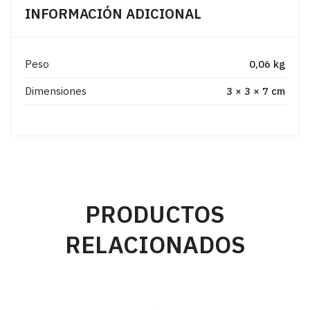
INFORMACIÓN ADICIONAL
Peso
0,06 kg
Dimensiones
3 × 3 × 7 cm
PRODUCTOS
RELACIONADOS