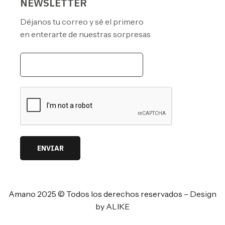
NEWSLETTER
Déjanos tu correo y sé el primero
en enterarte de nuestras sorpresas
ENVIAR
Amano 2025 © Todos los derechos reservados –
Design
by ALIKE