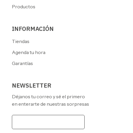
Productos
INFORMACIÓN
Tiendas
Agenda tu hora
Garantías
NEWSLETTER
Déjanos tu correo y sé el primero
en enterarte de nuestras sorpresas