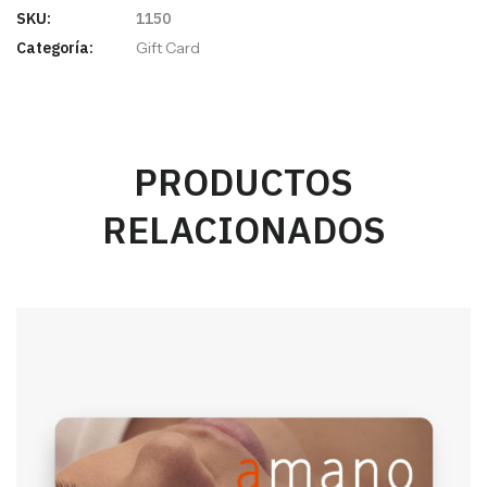
SKU:
1150
Categoría:
Gift Card
PRODUCTOS
RELACIONADOS