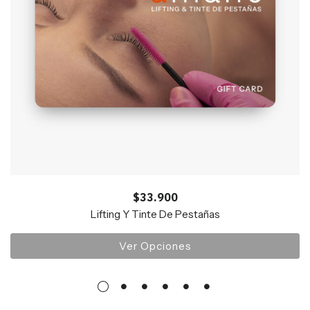
$
33.900
Lifting Y Tinte De Pestañas
Ver Opciones