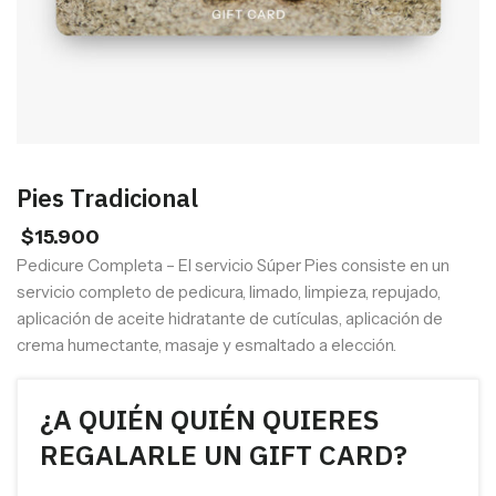
Pies Tradicional
$
15.900
Pedicure Completa – El servicio Súper Pies consiste en un
servicio completo de pedicura, limado, limpieza, repujado,
aplicación de aceite hidratante de cutículas, aplicación de
crema humectante, masaje y esmaltado a elección.
¿A QUIÉN QUIÉN QUIERES
REGALARLE UN GIFT CARD?