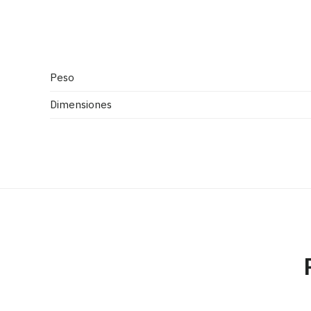
Peso
Dimensiones