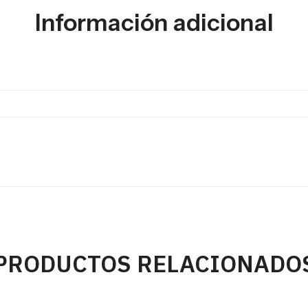
Información adicional
PRODUCTOS RELACIONADO