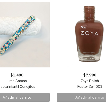
$
1.490
$
7.990
Lima Amano
Zoya Polish
ecta Infantil Conejitos
Foster Zp-1003
Añadir al carrito
Añadir al carrito