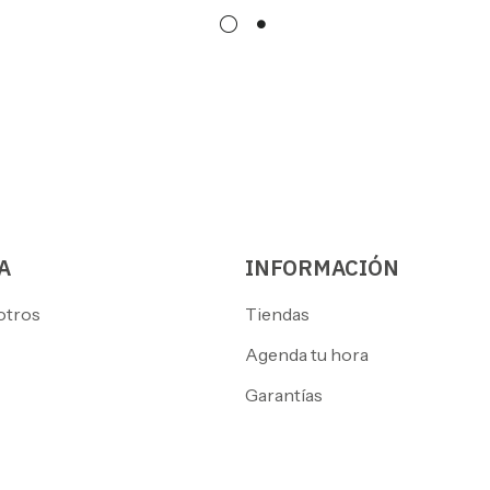
A
INFORMACIÓN
otros
Tiendas
Agenda tu hora
Garantías