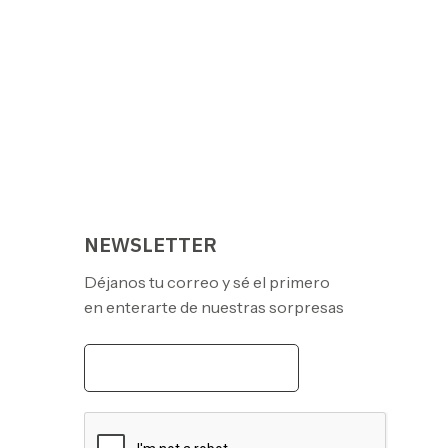
NEWSLETTER
Déjanos tu correo y sé el primero
en enterarte de nuestras sorpresas