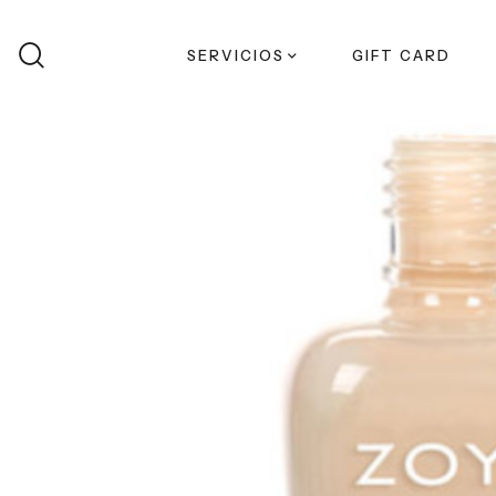
Buscar
SERVICIOS
GIFT CARD