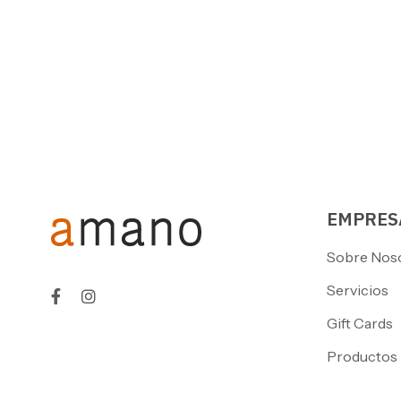
EMPRES
Sobre Nos
Servicios
Gift Cards
Productos