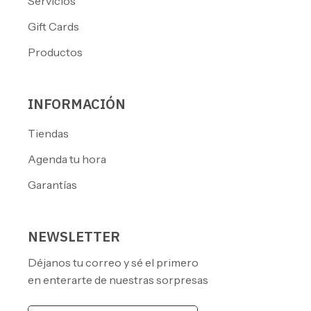
Servicios
Gift Cards
Productos
INFORMACIÓN
Tiendas
Agenda tu hora
Garantías
NEWSLETTER
Déjanos tu correo y sé el primero
en enterarte de nuestras sorpresas