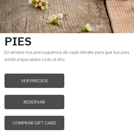
PIES
En amano nos preocupamos de cada detalle para que tus pies
estén impecables todo el año.
VER PRECIOS
RESERVAR
COMPRAR GIFT CARD