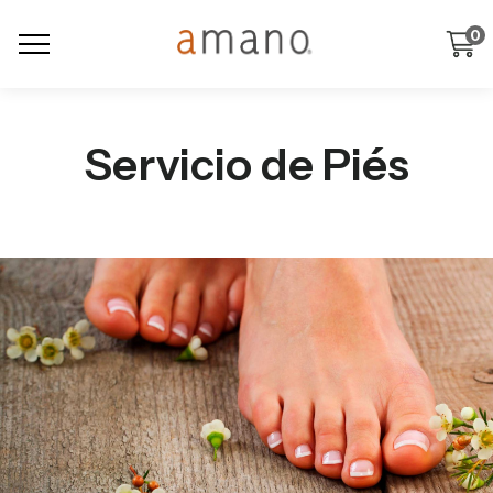
0
Servicio de Piés