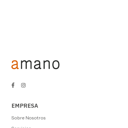
EMPRESA
Sobre Nosotros