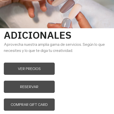
ADICIONALES
Aprovecha nuestra amplia gama de servicios. Según lo que
necesites y lo que te diga tu creatividad.
VER PRECIOS
RESERVAR
COMPRAR GIFT CARD