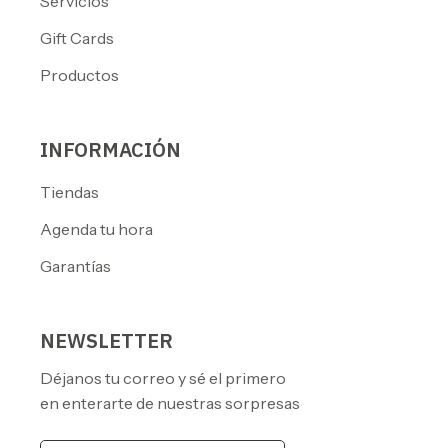
Servicios
Gift Cards
Productos
INFORMACIÓN
Tiendas
Agenda tu hora
Garantías
NEWSLETTER
Déjanos tu correo y sé el primero
en enterarte de nuestras sorpresas