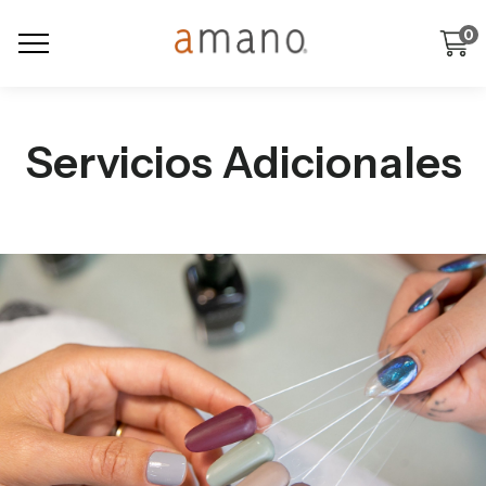
0
Servicios Adicionales