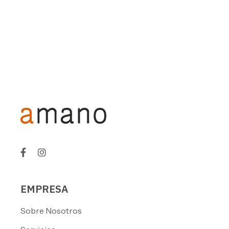
EMPRESA
Sobre Nosotros