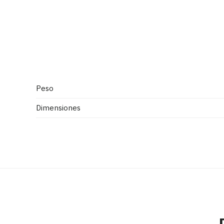
Peso
Dimensiones