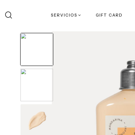
Buscar
SERVICIOS
GIFT CARD