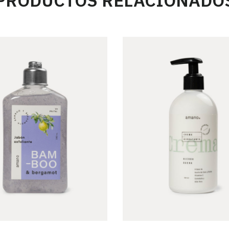
PRODUCTOS RELACIONADO