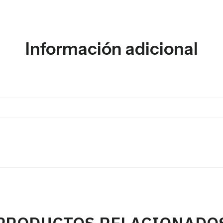
Información adicional