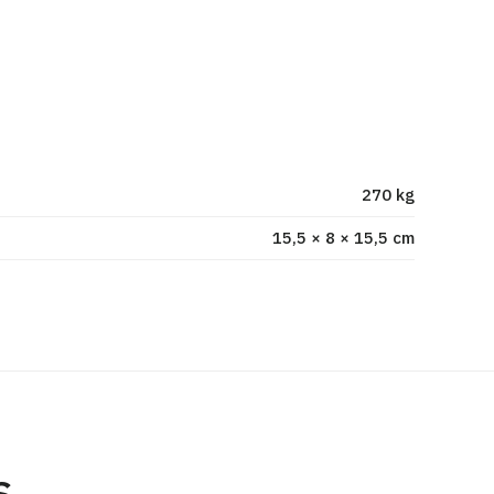
270 kg
15,5 × 8 × 15,5 cm