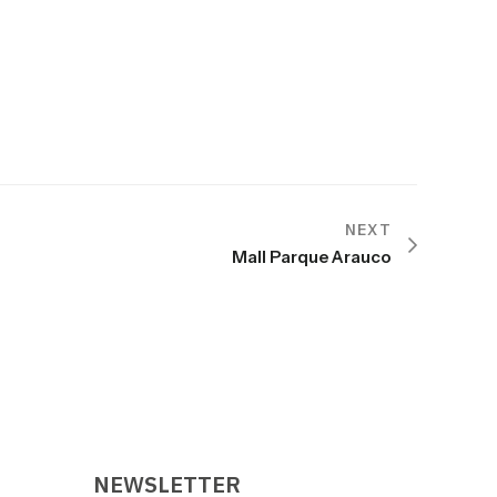
NEXT
Mall Parque Arauco
NEWSLETTER