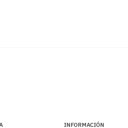
A
INFORMACIÓN