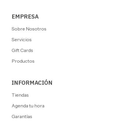
EMPRESA
Sobre Nosotros
Servicios
Gift Cards
Productos
INFORMACIÓN
Tiendas
Agenda tu hora
Garantías