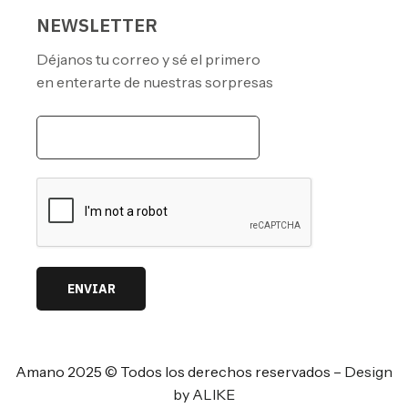
NEWSLETTER
Déjanos tu correo y sé el primero
en enterarte de nuestras sorpresas
ENVIAR
Amano 2025 © Todos los derechos reservados –
Design
by ALIKE