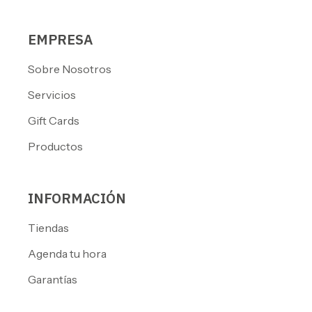
EMPRESA
Sobre Nosotros
Servicios
Gift Cards
Productos
INFORMACIÓN
Tiendas
Agenda tu hora
Garantías