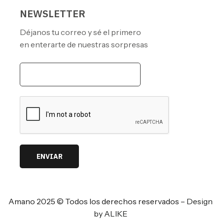
NEWSLETTER
Déjanos tu correo y sé el primero
en enterarte de nuestras sorpresas
ENVIAR
Amano 2025 © Todos los derechos reservados –
Design
by ALIKE