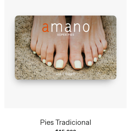
Pies Tradicional