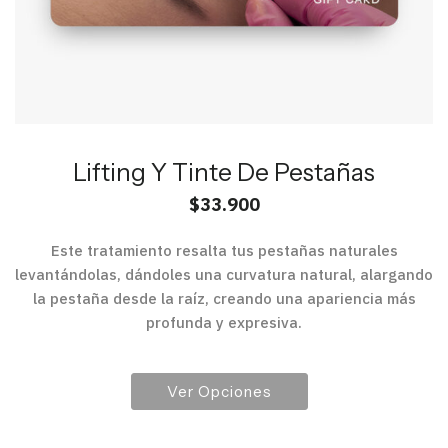
Lifting Y Tinte De Pestañas
$
33.900
Este tratamiento resalta tus pestañas naturales
levantándolas, dándoles una curvatura natural, alargando
la pestaña desde la raíz, creando una apariencia más
profunda y expresiva.
Ver Opciones