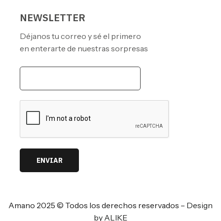
NEWSLETTER
Déjanos tu correo y sé el primero
en enterarte de nuestras sorpresas
ENVIAR
Amano 2025 © Todos los derechos reservados –
Design
by ALIKE