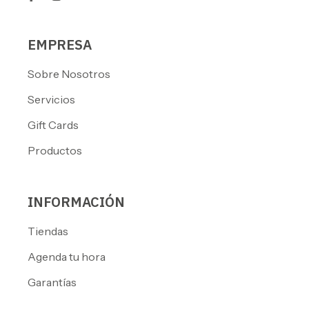
EMPRESA
Sobre Nosotros
Servicios
Gift Cards
Productos
INFORMACIÓN
Tiendas
Agenda tu hora
Garantías