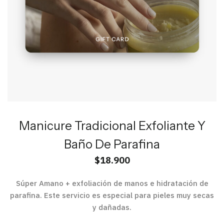
Manicure Tradicional Exfoliante Y
Baño De Parafina
$
18.900
Súper Amano + exfoliación de manos e hidratación de
parafina. Este servicio es especial para pieles muy secas
y dañadas.