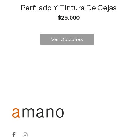
Perfilado Y Tintura De Cejas
$
25.000
Ver Opciones