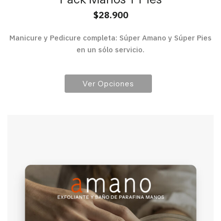
$
28.900
Manicure y Pedicure completa: Súper Amano y Súper Pies
en un sólo servicio.
Ver Opciones