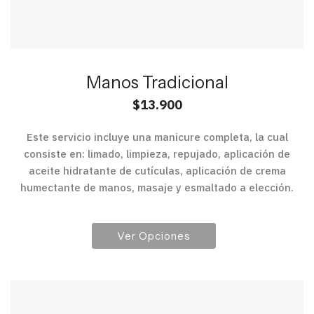
Manos Tradicional
$
13.900
Este servicio incluye una manicure completa, la cual
consiste en: limado, limpieza, repujado, aplicación de
aceite hidratante de cutículas, aplicación de crema
humectante de manos, masaje y esmaltado a elección.
Ver Opciones