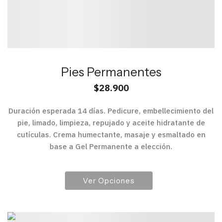
Pies Permanentes
$
28.900
Duración esperada 14 días. Pedicure, embellecimiento del
pie, limado, limpieza, repujado y aceite hidratante de
cutículas. Crema humectante, masaje y esmaltado en
base a Gel Permanente a elección.
Ver Opciones