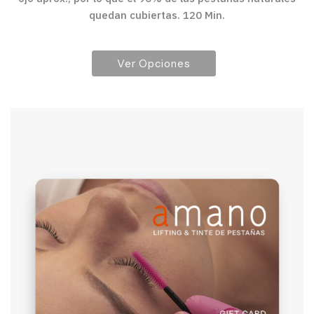
quedan cubiertas. 120 Min.
Ver Opciones