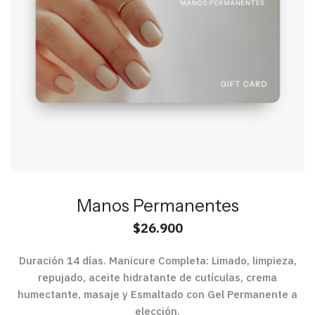
Manos Permanentes
$
26.900
Duración 14 días. Manicure Completa: Limado, limpieza,
repujado, aceite hidratante de cutículas, crema
humectante, masaje y Esmaltado con Gel Permanente a
elección.