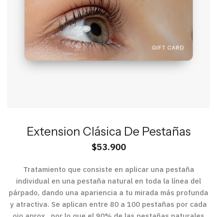
Extension Clásica De Pestañas
$
53.900
Tratamiento que consiste en aplicar una pestaña
individual en una pestaña natural en toda la línea del
párpado, dando una apariencia a tu mirada más profunda
y atractiva. Se aplican entre 80 a 100 pestañas por cada
ojo aprox., por lo que el 90% de las pestañas naturales