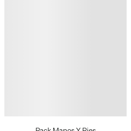
Pack Manos Y Pies