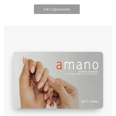
Ver Opciones