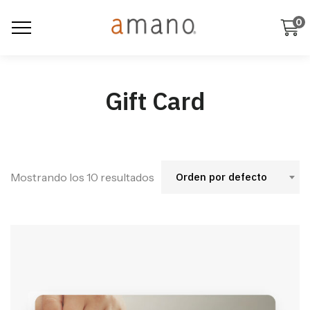
0
Gift Card
Mostrando los 10 resultados
Orden por defecto