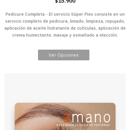
$
15.900
Pedicure Completa - El servicio Súper Pies consiste en un
servicio completo de pedicura, limado, limpieza, repujado,
aplicación de aceite hidratante de cutículas, aplicación de
crema humectante, masaje y esmaltado a elección.
Ver Opciones