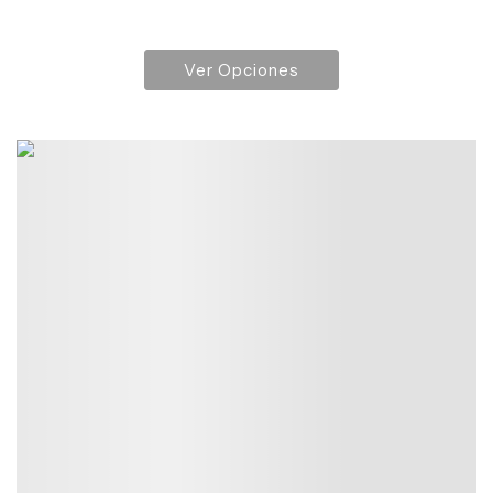
Ver Opciones