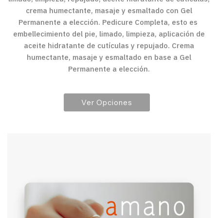
crema humectante, masaje y esmaltado con Gel
Permanente a elección. Pedicure Completa, esto es
embellecimiento del pie, limado, limpieza, aplicación de
aceite hidratante de cutículas y repujado. Crema
humectante, masaje y esmaltado en base a Gel
Permanente a elección.
Ver Opciones